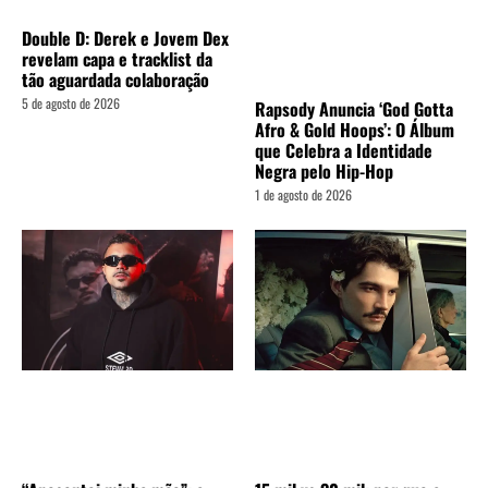
Double D: Derek e Jovem Dex
revelam capa e tracklist da
tão aguardada colaboração
5 de agosto de 2026
Rapsody Anuncia ‘God Gotta
Afro & Gold Hoops’: O Álbum
que Celebra a Identidade
Negra pelo Hip-Hop
1 de agosto de 2026