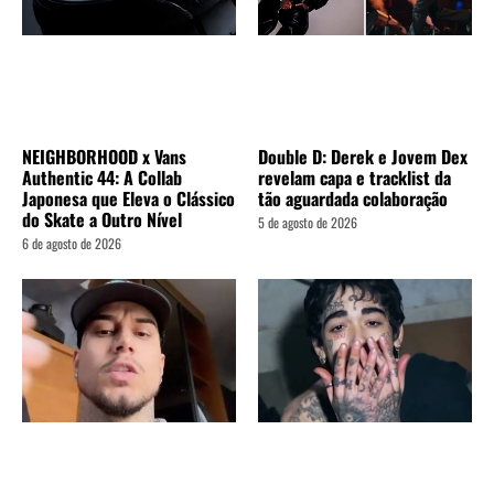
Double D: Derek e Jovem Dex
NEIGHBORHOOD x Vans
revelam capa e tracklist da
Authentic 44: A Collab
tão aguardada colaboração
Japonesa que Eleva o Clássico
do Skate a Outro Nível
5 de agosto de 2026
6 de agosto de 2026