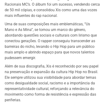
Racionais MC’s. O álbum foi um sucesso, vendendo cerca
de 50 mil cópias, e consolidou Xis como uma das vozes
mais influentes do rap nacional.
Uma de suas composições mais emblemáticas, “Us
Mano e As Mina”, se tornou um marco do gênero,
abordando questões sociais e culturais com lirismo que
conectou gerações. O rapper conseguiu transcender as
barreiras do nicho, levando o Hip Hop para um público
mais amplo e abrindo espaço para que novos talentos
pudessem emergir.
Além de sua discografia, Xis é reconhecido por seu papel
na preservação e expansão da cultura Hip Hop no Brasil.
Ele sempre utilizou sua visibilidade para abordar temas
como desigualdade social, racismo e a importância da
representatividade cultural, reforçando a relevância do
movimento como forma de resistência e expressão das
periferias.