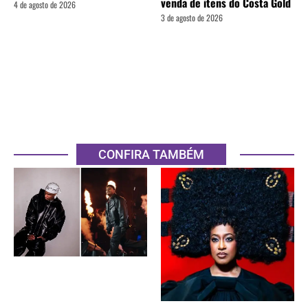
venda de itens do Costa Gold
4 de agosto de 2026
3 de agosto de 2026
CONFIRA TAMBÉM