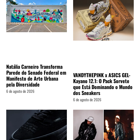
Natália Carneiro Transforma
Parede do Senado Federal em
VANDYTHEPINK x ASICS GEL-
Manifesto de Arte Urbana
Kayano 12.1: O Pack Sorvete
pela Diversidade
que Está Dominando o Mundo
6 de agosto de 2026
dos Sneakers
6 de agosto de 2026