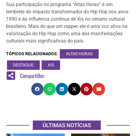
Sua participação no programa “Altas Horas” é um
lembrete do impacto transformador do Hip Hop nos anos
1990 e da influência contínua de Xis no cenário cultural
brasileiro. Mais do que um rapper, ele é uma voz ativa na
valorização do Hip Hop como uma das manifestações
culturais mais significativas do país.
TÓPICOS RELACIONADOS:
ALTAS HORAS
DESTAQUE
XIS
Compartilhe:
ÚLTIMAS NOTÍCIAS