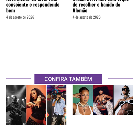
consciente e respondendo
de recolher e banido do
bem
Alemão
4 de agosto de 2026
4 de agosto de 2026
CONFIRA TAMBÉM