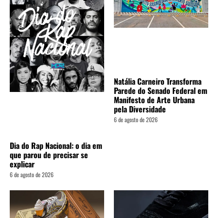
Natália Carneiro Transforma
Parede do Senado Federal em
Manifesto de Arte Urbana
pela Diversidade
6 de agosto de 2026
Dia do Rap Nacional: o dia em
que parou de precisar se
explicar
6 de agosto de 2026