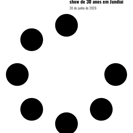
show de 30 anos em Jundiaí
30 de junho de 2026