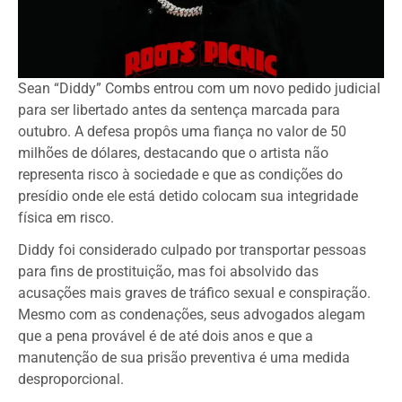
Sean “Diddy” Combs entrou com um novo pedido judicial
para ser libertado antes da sentença marcada para
outubro. A defesa propôs uma fiança no valor de 50
milhões de dólares, destacando que o artista não
representa risco à sociedade e que as condições do
presídio onde ele está detido colocam sua integridade
física em risco.
Diddy foi considerado culpado por transportar pessoas
para fins de prostituição, mas foi absolvido das
acusações mais graves de tráfico sexual e conspiração.
Mesmo com as condenações, seus advogados alegam
que a pena provável é de até dois anos e que a
manutenção de sua prisão preventiva é uma medida
desproporcional.