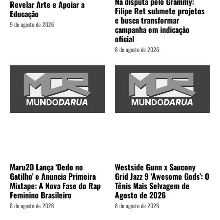
Na disputa pelo Grammy:
Revelar Arte e Apoiar a
Filipe Ret submete projetos
Educação
e busca transformar
9 de agosto de 2026
campanha em indicação
oficial
8 de agosto de 2026
Maru2D Lança ‘Dedo no
Westside Gunn x Saucony
Gatilho’ e Anuncia Primeira
Grid Jazz 9 ‘Awesome Gods’: O
Mixtape: A Nova Fase do Rap
Tênis Mais Selvagem de
Feminino Brasileiro
Agosto de 2026
8 de agosto de 2026
8 de agosto de 2026