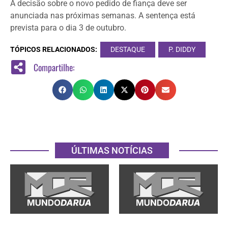
A decisão sobre o novo pedido de fiança deve ser
anunciada nas próximas semanas. A sentença está
prevista para o dia 3 de outubro.
TÓPICOS RELACIONADOS:
DESTAQUE
P. DIDDY
Compartilhe:
ÚLTIMAS NOTÍCIAS