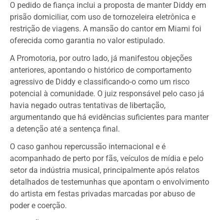
O pedido de fiança inclui a proposta de manter Diddy em
prisão domiciliar, com uso de tornozeleira eletrônica e
restrição de viagens. A mansão do cantor em Miami foi
oferecida como garantia no valor estipulado.
A Promotoria, por outro lado, já manifestou objeções
anteriores, apontando o histórico de comportamento
agressivo de Diddy e classificando-o como um risco
potencial à comunidade. O juiz responsável pelo caso já
havia negado outras tentativas de libertação,
argumentando que há evidências suficientes para manter
a detenção até a sentença final.
O caso ganhou repercussão internacional e é
acompanhado de perto por fãs, veículos de mídia e pelo
setor da indústria musical, principalmente após relatos
detalhados de testemunhas que apontam o envolvimento
do artista em festas privadas marcadas por abuso de
poder e coerção.