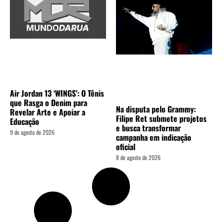
Air Jordan 13 ‘WINGS’: O Tênis
que Rasga o Denim para
Na disputa pelo Grammy:
Revelar Arte e Apoiar a
Filipe Ret submete projetos
Educação
e busca transformar
9 de agosto de 2026
campanha em indicação
oficial
8 de agosto de 2026