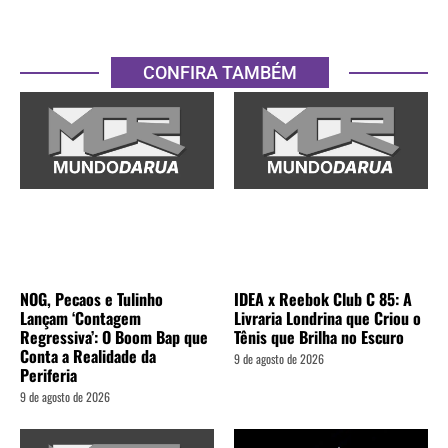
CONFIRA TAMBÉM
NOG, Pecaos e Tulinho
IDEA x Reebok Club C 85: A
Lançam ‘Contagem
Livraria Londrina que Criou o
Regressiva’: O Boom Bap que
Tênis que Brilha no Escuro
Conta a Realidade da
9 de agosto de 2026
Periferia
9 de agosto de 2026