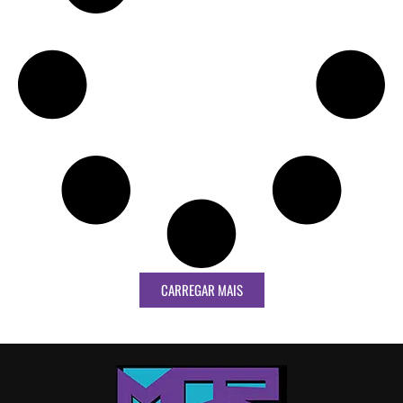
CARREGAR MAIS