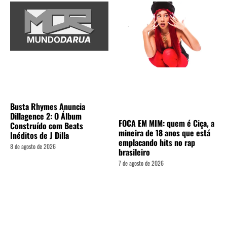
Busta Rhymes Anuncia
Dillagence 2: O Álbum
FOCA EM MIM: quem é Ciça, a
Construído com Beats
mineira de 18 anos que está
Inéditos de J Dilla
emplacando hits no rap
8 de agosto de 2026
brasileiro
7 de agosto de 2026