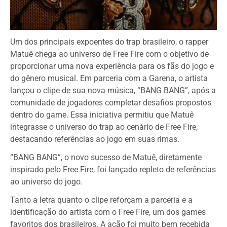
Um dos principais expoentes do trap brasileiro, o rapper
Matuê chega ao universo de Free Fire com o objetivo de
proporcionar uma nova experiência para os fãs do jogo e
do gênero musical. Em parceria com a Garena, o artista
lançou o clipe de sua nova música, “BANG BANG”, após a
comunidade de jogadores completar desafios propostos
dentro do game. Essa iniciativa permitiu que Matuê
integrasse o universo do trap ao cenário de Free Fire,
destacando referências ao jogo em suas rimas.
“BANG BANG”, o novo sucesso de Matuê, diretamente
inspirado pelo Free Fire, foi lançado repleto de referências
ao universo do jogo.
Tanto a letra quanto o clipe reforçam a parceria e a
identificação do artista com o Free Fire, um dos games
favoritos dos brasileiros. A ação foi muito bem recebida