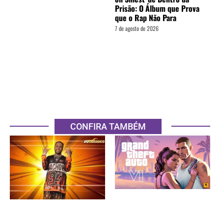
Prisão: O Álbum que Prova
que o Rap Não Para
7 de agosto de 2026
CONFIRA TAMBÉM