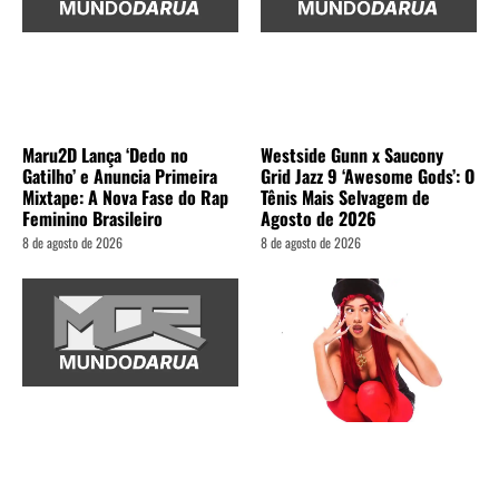
Maru2D Lança ‘Dedo no
Westside Gunn x Saucony
Gatilho’ e Anuncia Primeira
Grid Jazz 9 ‘Awesome Gods’: O
Mixtape: A Nova Fase do Rap
Tênis Mais Selvagem de
Feminino Brasileiro
Agosto de 2026
8 de agosto de 2026
8 de agosto de 2026