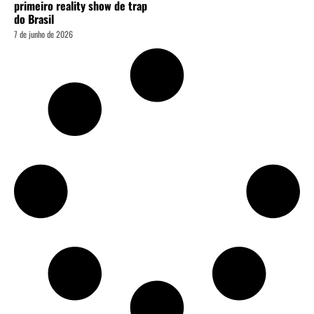
primeiro reality show de trap
do Brasil
7 de junho de 2026