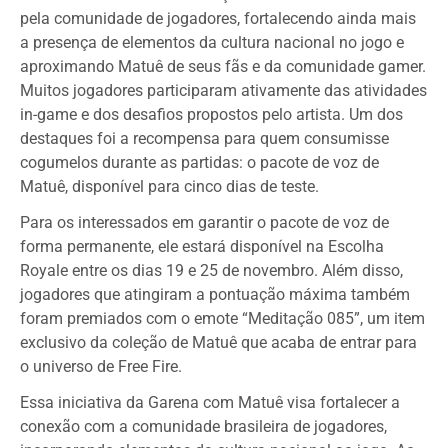
pela comunidade de jogadores, fortalecendo ainda mais
a presença de elementos da cultura nacional no jogo e
aproximando Matuê de seus fãs e da comunidade gamer.
Muitos jogadores participaram ativamente das atividades
in-game e dos desafios propostos pelo artista. Um dos
destaques foi a recompensa para quem consumisse
cogumelos durante as partidas: o pacote de voz de
Matuê, disponível para cinco dias de teste.
Para os interessados em garantir o pacote de voz de
forma permanente, ele estará disponível na Escolha
Royale entre os dias 19 e 25 de novembro. Além disso,
jogadores que atingiram a pontuação máxima também
foram premiados com o emote “Meditação 085”, um item
exclusivo da coleção de Matuê que acaba de entrar para
o universo de Free Fire.
Essa iniciativa da Garena com Matuê visa fortalecer a
conexão com a comunidade brasileira de jogadores,