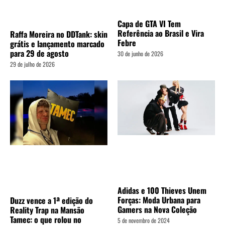
Capa de GTA VI Tem
Referência ao Brasil e Vira
Raffa Moreira no DDTank: skin
Febre
grátis e lançamento marcado
para 29 de agosto
30 de junho de 2026
29 de julho de 2026
Adidas e 100 Thieves Unem
Forças: Moda Urbana para
Duzz vence a 1ª edição do
Gamers na Nova Coleção
Reality Trap na Mansão
Tamec: o que rolou no
5 de novembro de 2024