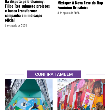
Na disputa pelo Grammy:
Mixtape: A Nova Fase do Rap
Filipe Ret submete projetos
Feminino Brasileiro
e busca transformar
8 de agosto de 2026
campanha em indicação
oficial
8 de agosto de 2026
CONFIRA TAMBÉM