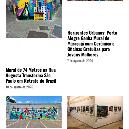
Horizontes Urbanos: Porto
Alegre Ganha Mural de
Maracujá com Cerâmica e
Oficinas Gratuitas para
Jovens Mulheres
7 de agosto de 2026
Mural de 74 Metros na Rua
Augusta Transforma São
Paulo em Retrato do Brasil
10 de agosto de 2026