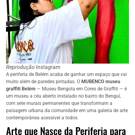
Reprodução Instagram
A periferia de Belém acaba de ganhar um espaço que vai
muito além de paredes pintadas. O
MUBENCO museu
graffiti Belém
— Museu Bengola em Cores de Graffiti — é
um museu a céu aberto instalado no bairro do Benguí,
com sete murais permanentes que transformam a
paisagem urbana da comunidade em uma galeria de arte
contemporânea acessível a todos.
Arte que Nasce da Periferia para