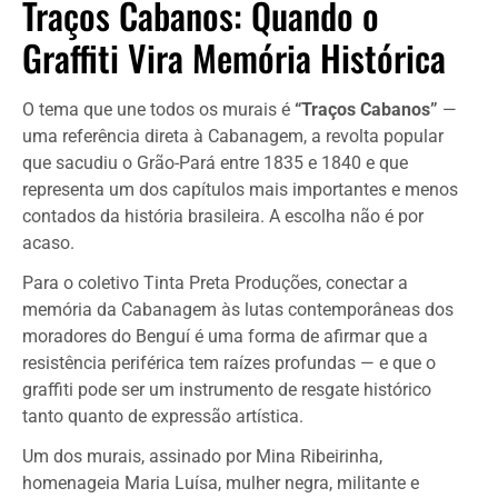
Traços Cabanos: Quando o
Graffiti Vira Memória Histórica
O tema que une todos os murais é
“Traços Cabanos”
—
uma referência direta à Cabanagem, a revolta popular
que sacudiu o Grão-Pará entre 1835 e 1840 e que
representa um dos capítulos mais importantes e menos
contados da história brasileira. A escolha não é por
acaso.
Para o coletivo Tinta Preta Produções, conectar a
memória da Cabanagem às lutas contemporâneas dos
moradores do Benguí é uma forma de afirmar que a
resistência periférica tem raízes profundas — e que o
graffiti pode ser um instrumento de resgate histórico
tanto quanto de expressão artística.
Um dos murais, assinado por Mina Ribeirinha,
homenageia Maria Luísa, mulher negra, militante e