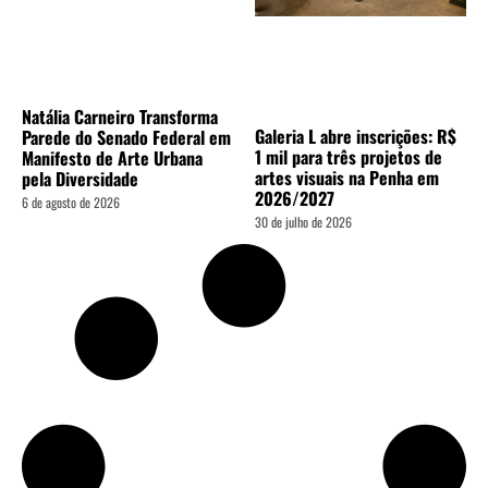
Natália Carneiro Transforma
Galeria L abre inscrições: R$
Parede do Senado Federal em
1 mil para três projetos de
Manifesto de Arte Urbana
artes visuais na Penha em
pela Diversidade
2026/2027
6 de agosto de 2026
30 de julho de 2026