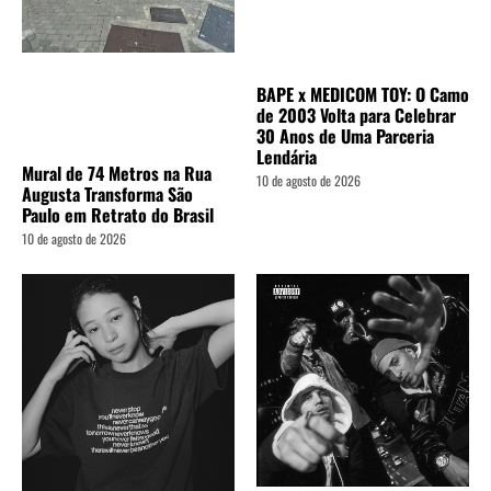
BAPE x MEDICOM TOY: O Camo
de 2003 Volta para Celebrar
30 Anos de Uma Parceria
Lendária
Mural de 74 Metros na Rua
10 de agosto de 2026
Augusta Transforma São
Paulo em Retrato do Brasil
10 de agosto de 2026