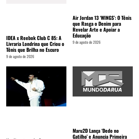
Air Jordan 13 ‘WINGS’: O Tênis
que Rasga o Denim para
Revelar Arte e Apoiar a
Educação
IDEA x Reebok Club C 85: A
9 de agosto de 2026
Livraria Londrina que Criou o
Tênis que Brilha no Escuro
9 de agosto de 2026
Maru2D Lança ‘Dedo no
Gatilho’ e Anuncia Primeira