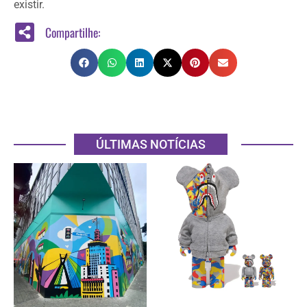
existir.
Compartilhe:
ÚLTIMAS NOTÍCIAS