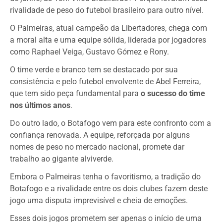
rivalidade de peso do futebol brasileiro para outro nível.
O Palmeiras, atual campeão da Libertadores, chega com
a moral alta e uma equipe sólida, liderada por jogadores
como Raphael Veiga, Gustavo Gómez e Rony.
O time verde e branco tem se destacado por sua
consistência e pelo futebol envolvente de Abel Ferreira,
que tem sido peça fundamental para
o sucesso do time
nos últimos anos
.
Do outro lado, o Botafogo vem para este confronto com a
confiança renovada. A equipe, reforçada por alguns
nomes de peso no mercado nacional, promete dar
trabalho ao gigante alviverde.
Embora o Palmeiras tenha o favoritismo, a tradição do
Botafogo e a rivalidade entre os dois clubes fazem deste
jogo uma disputa imprevisível e cheia de emoções.
Esses dois jogos prometem ser apenas o início de uma