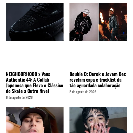
Double D: Derek e Jovem Dex
NEIGHBORHOOD x Vans
revelam capa e tracklist da
Authentic 44: A Collab
tão aguardada colaboração
Japonesa que Eleva o Clássico
do Skate a Outro Nível
5 de agosto de 2026
6 de agosto de 2026