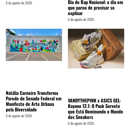
Dia do Rap Nacional: o dia em
6 de agosto de 2026
que parou de precisar se
explicar
6 de agosto de 2026
Natália Carneiro Transforma
Parede do Senado Federal em
VANDYTHEPINK x ASICS GEL-
Manifesto de Arte Urbana
Kayano 12.1: O Pack Sorvete
pela Diversidade
que Está Dominando o Mundo
6 de agosto de 2026
dos Sneakers
6 de agosto de 2026