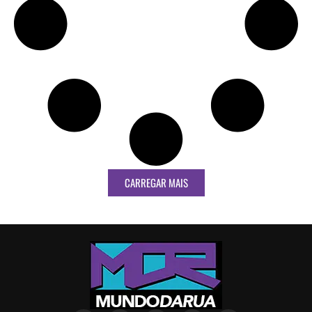
CARREGAR MAIS