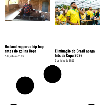
Haaland rapper: o hip hop
antes do gol na Copa
Eliminação do Brasil apaga
hits da Copa 2026
7 de julho de 2026
6 de julho de 2026