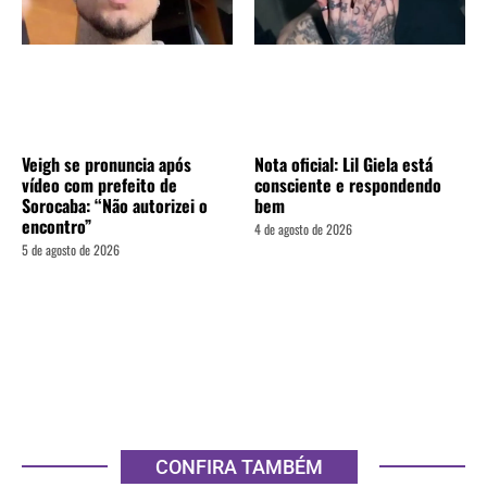
Veigh se pronuncia após
Nota oficial: Lil Giela está
vídeo com prefeito de
consciente e respondendo
Sorocaba: “Não autorizei o
bem
encontro”
4 de agosto de 2026
5 de agosto de 2026
CONFIRA TAMBÉM