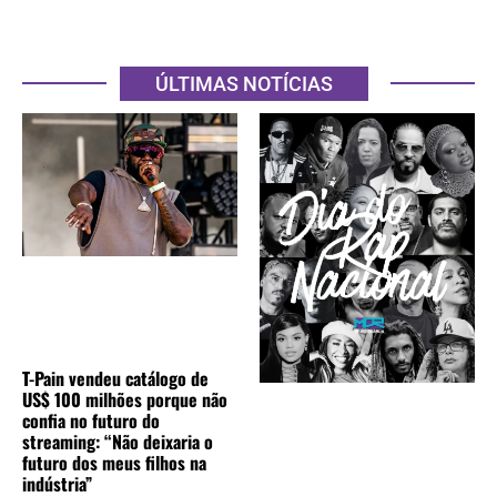
ÚLTIMAS NOTÍCIAS
T-Pain vendeu catálogo de
US$ 100 milhões porque não
confia no futuro do
streaming: “Não deixaria o
futuro dos meus filhos na
indústria”