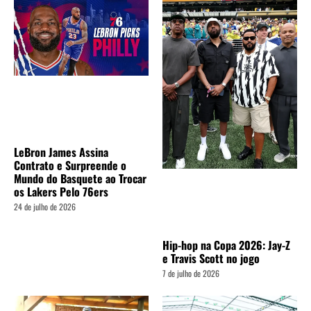
LeBron James Assina
Contrato e Surpreende o
Mundo do Basquete ao Trocar
os Lakers Pelo 76ers
24 de julho de 2026
Hip-hop na Copa 2026: Jay-Z
e Travis Scott no jogo
7 de julho de 2026