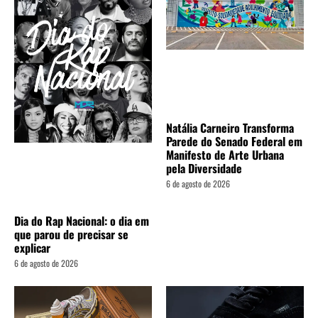
Natália Carneiro Transforma
Parede do Senado Federal em
Manifesto de Arte Urbana
pela Diversidade
6 de agosto de 2026
Dia do Rap Nacional: o dia em
que parou de precisar se
explicar
6 de agosto de 2026