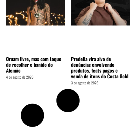
Oruam livre, mas com toque
Predella vira alvo de
de recolher e banido do
denúncias envolvendo
Alemão
produtos, feats pagos e
venda de itens do Costa Gold
4 de agosto de 2026
3 de agosto de 2026