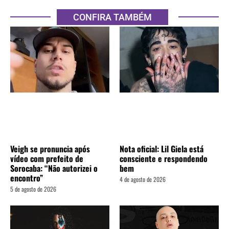
CONFIRA TAMBÉM
Veigh se pronuncia após
Nota oficial: Lil Giela está
vídeo com prefeito de
consciente e respondendo
Sorocaba: “Não autorizei o
bem
encontro”
4 de agosto de 2026
5 de agosto de 2026