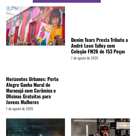
Denim Tears Presta Tributo a
André Leon Talley com
Coleção FW26 de 153 Peças
7 de agosto de 2026
Horizontes Urbanos: Porto
Alegre Ganha Mural de
Maracujá com Cerâmica e
Oficinas Gratuitas para
Jovens Mulheres
7 de agosto de 2026