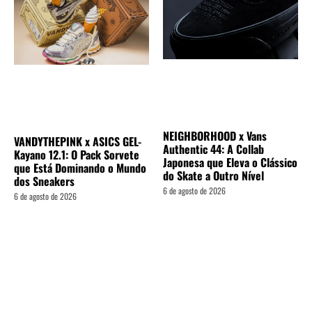
NEIGHBORHOOD x Vans
VANDYTHEPINK x ASICS GEL-
Authentic 44: A Collab
Kayano 12.1: O Pack Sorvete
Japonesa que Eleva o Clássico
que Está Dominando o Mundo
do Skate a Outro Nível
dos Sneakers
6 de agosto de 2026
6 de agosto de 2026