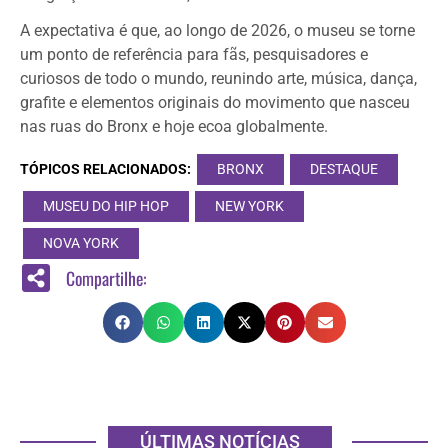
A expectativa é que, ao longo de 2026, o museu se torne
um ponto de referência para fãs, pesquisadores e
curiosos de todo o mundo, reunindo arte, música, dança,
grafite e elementos originais do movimento que nasceu
nas ruas do Bronx e hoje ecoa globalmente.
TÓPICOS RELACIONADOS:
BRONX
DESTAQUE
MUSEU DO HIP HOP
NEW YORK
NOVA YORK
Compartilhe:
ÚLTIMAS NOTÍCIAS