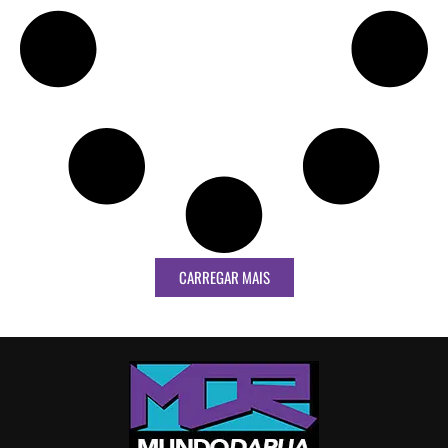
CARREGAR MAIS