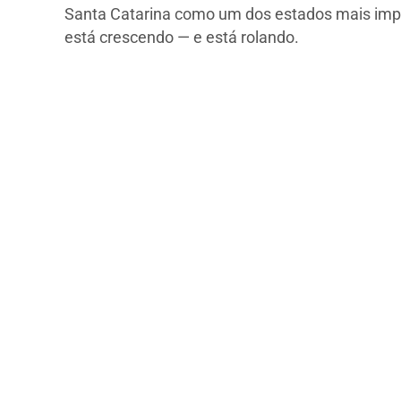
Santa Catarina como um dos estados mais impor
está crescendo — e está rolando.