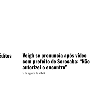
Veigh se pronuncia após vídeo
éditos
com prefeito de Sorocaba: “Não
autorizei o encontro”
5 de agosto de 2026