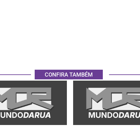
CONFIRA TAMBÉM