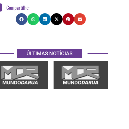
Compartilhe:
ÚLTIMAS NOTÍCIAS