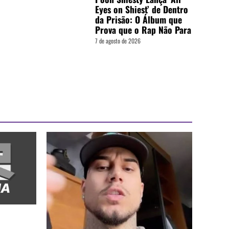
Eyes on Shiest’ de Dentro
da Prisão: O Álbum que
Prova que o Rap Não Para
7 de agosto de 2026