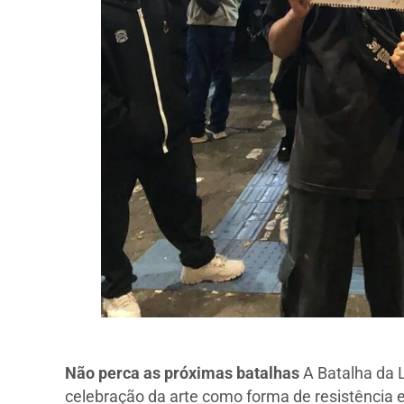
Não perca as próximas batalhas
A Batalha da L
celebração da arte como forma de resistência e