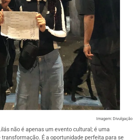
Imagem: Divulgação
ilás não é apenas um evento cultural; é uma
 transformação. É a oportunidade perfeita para se