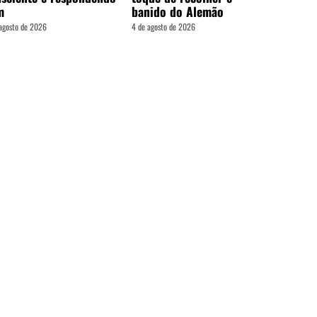
m
banido do Alemão
agosto de 2026
4 de agosto de 2026