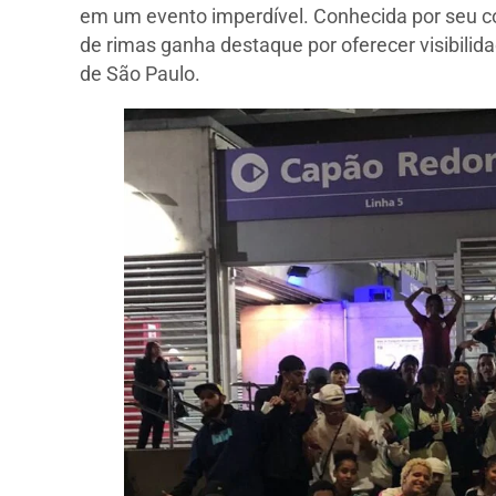
em um evento imperdível. Conhecida por seu c
de rimas ganha destaque por oferecer visibilid
de São Paulo.