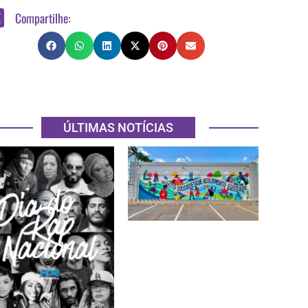
Compartilhe:
ÚLTIMAS NOTÍCIAS