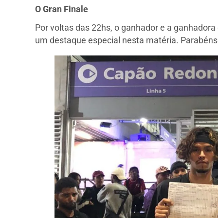
O Gran Finale
Por voltas das 22hs, o ganhador e a ganhadora
um destaque especial nesta matéria. Parabéns 