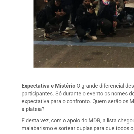
Expectativa e Mistério
O grande diferencial des
participantes. Só durante o evento os nomes d
expectativa para o confronto. Quem serão os M
a plateia?
E desta vez, com o apoio do MDR, a lista cheg
malabarismo e sortear duplas para que todos 