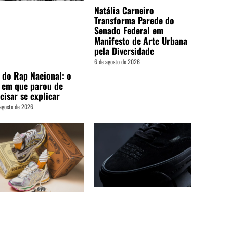
Natália Carneiro
Transforma Parede do
Senado Federal em
Manifesto de Arte Urbana
pela Diversidade
6 de agosto de 2026
 do Rap Nacional: o
 em que parou de
cisar se explicar
agosto de 2026