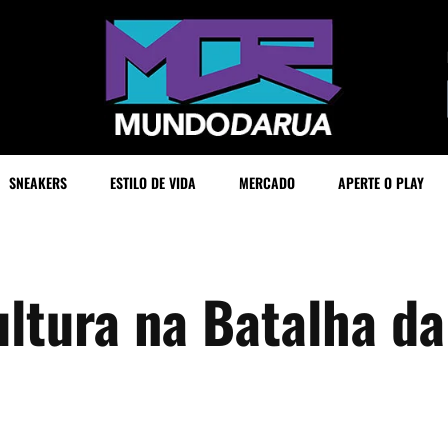
SNEAKERS
ESTILO DE VIDA
MERCADO
APERTE O PLAY
ltura na Batalha da