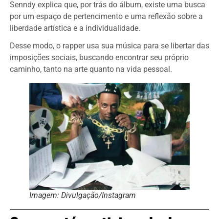
Senndy explica que, por trás do álbum, existe uma busca
por um espaço de pertencimento e uma reflexão sobre a
liberdade artística e a individualidade.
Desse modo, o rapper usa sua música para se libertar das
imposições sociais, buscando encontrar seu próprio
caminho, tanto na arte quanto na vida pessoal.
Imagem: Divulgação/Instagram