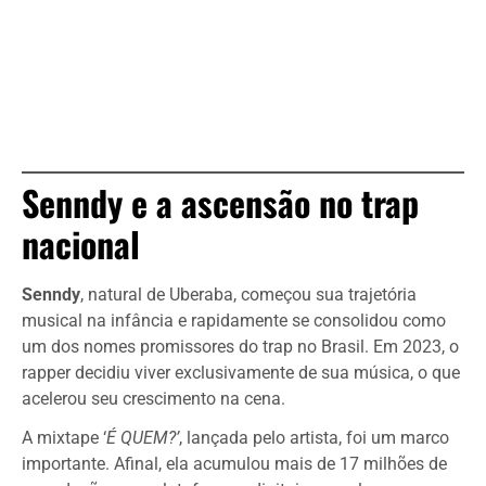
Senndy e a ascensão no trap
nacional
Senndy
, natural de Uberaba, começou sua trajetória
musical na infância e rapidamente se consolidou como
um dos nomes promissores do trap no Brasil. Em 2023, o
rapper decidiu viver exclusivamente de sua música, o que
acelerou seu crescimento na cena.
A mixtape ‘
É QUEM?’
, lançada pelo artista, foi um marco
importante. Afinal, ela acumulou mais de 17 milhões de