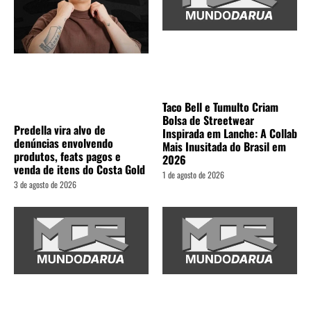
Taco Bell e Tumulto Criam
Bolsa de Streetwear
Predella vira alvo de
Inspirada em Lanche: A Collab
denúncias envolvendo
Mais Inusitada do Brasil em
produtos, feats pagos e
2026
venda de itens do Costa Gold
1 de agosto de 2026
3 de agosto de 2026