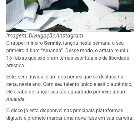
Imagem: Divulgação/Instagram
O rapper mineiro
Senndy
, lançou nesta semana o seu
primeiro álbum “Aruanda”. Desse modo, o artista reuniu
15 faixas que exploram temas espirituais e de liberdade
artística.
Este, sem dúvida, é um dos nomes que se destaca na
cena, neste ano. Com seu talento único e estilo autêntico,
ele acaba de lançar seu tão aguardado primeiro álbum,
Aruanda
.
O disco já está disponível nas principais plataformas
digitais e promete marcar uma nova fase em sua carreira.