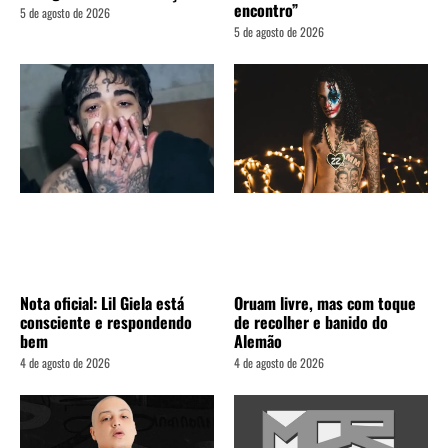
encontro”
5 de agosto de 2026
5 de agosto de 2026
Nota oficial: Lil Giela está
Oruam livre, mas com toque
consciente e respondendo
de recolher e banido do
bem
Alemão
4 de agosto de 2026
4 de agosto de 2026