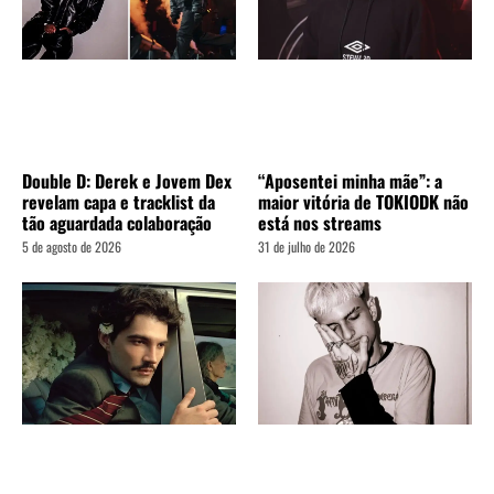
Double D: Derek e Jovem Dex
“Aposentei minha mãe”: a
revelam capa e tracklist da
maior vitória de TOKIODK não
tão aguardada colaboração
está nos streams
5 de agosto de 2026
31 de julho de 2026