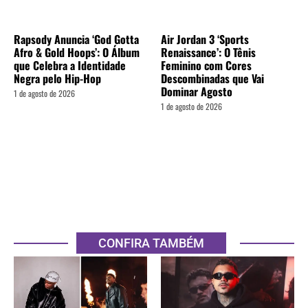
Rapsody Anuncia ‘God Gotta
Air Jordan 3 ‘Sports
Afro & Gold Hoops’: O Álbum
Renaissance’: O Tênis
que Celebra a Identidade
Feminino com Cores
Negra pelo Hip-Hop
Descombinadas que Vai
Dominar Agosto
1 de agosto de 2026
1 de agosto de 2026
CONFIRA TAMBÉM