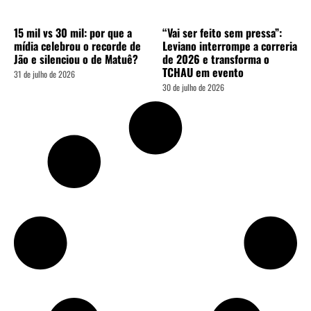
15 mil vs 30 mil: por que a
“Vai ser feito sem pressa”:
mídia celebrou o recorde de
Leviano interrompe a correria
Jão e silenciou o de Matuê?
de 2026 e transforma o
TCHAU em evento
31 de julho de 2026
30 de julho de 2026