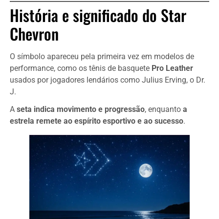
História e significado do Star
Chevron
O símbolo apareceu pela primeira vez em modelos de
performance, como os tênis de basquete
Pro Leather
usados por jogadores lendários como Julius Erving, o Dr.
J.
A
seta indica movimento e progressão
, enquanto
a
estrela remete ao espírito esportivo e ao sucesso
.