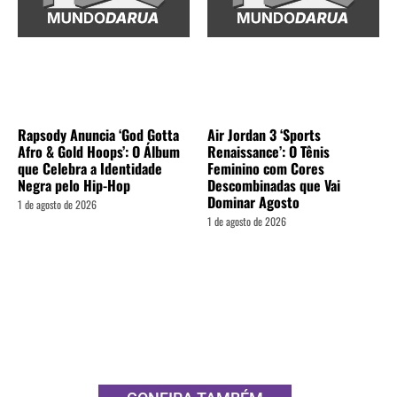
Rapsody Anuncia ‘God Gotta
Air Jordan 3 ‘Sports
Afro & Gold Hoops’: O Álbum
Renaissance’: O Tênis
que Celebra a Identidade
Feminino com Cores
Negra pelo Hip-Hop
Descombinadas que Vai
Dominar Agosto
1 de agosto de 2026
1 de agosto de 2026