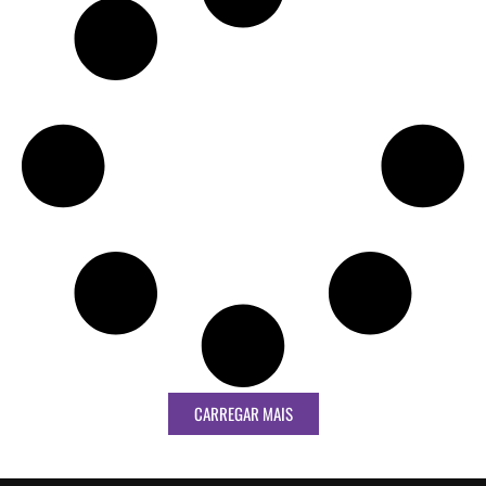
CARREGAR MAIS