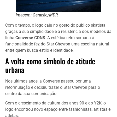
Imagem: Geração/MDR
Com o tempo, o logo caiu no gosto do público skatista,
graças à sua simplicidade e à resistência dos modelos da
linha
Converse CONS
. A estética retrô somada à
funcionalidade fez do Star Chevron uma escolha natural
entre quem busca estilo e identidade.
A volta como símbolo de atitude
urbana
Nos últimos anos, a Converse passou por uma
reformulação e decidiu trazer o Star Chevron para o
centro da sua comunicação.
Com o crescimento da cultura dos anos 90 e do Y2K, o
logo encontrou novo espaço entre fashionistas, artistas e
atletas.