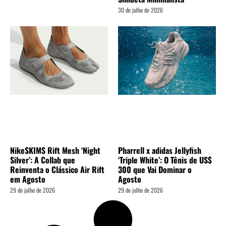
30 de julho de 2026
NikeSKIMS Rift Mesh ‘Night
Pharrell x adidas Jellyfish
Silver’: A Collab que
‘Triple White’: O Tênis de US$
Reinventa o Clássico Air Rift
300 que Vai Dominar o
em Agosto
Agosto
29 de julho de 2026
29 de julho de 2026