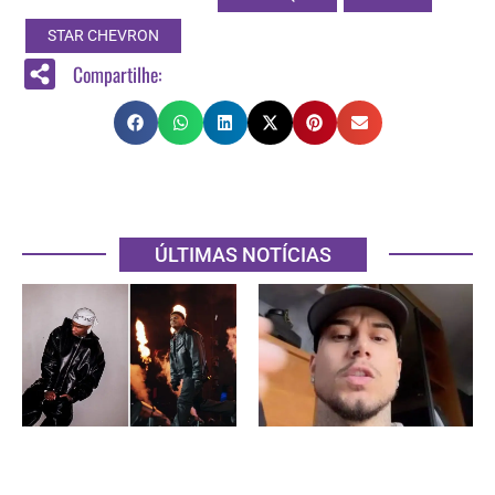
STAR CHEVRON
Compartilhe:
ÚLTIMAS NOTÍCIAS