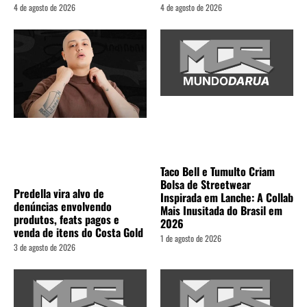
4 de agosto de 2026
4 de agosto de 2026
Taco Bell e Tumulto Criam
Bolsa de Streetwear
Predella vira alvo de
Inspirada em Lanche: A Collab
denúncias envolvendo
Mais Inusitada do Brasil em
produtos, feats pagos e
2026
venda de itens do Costa Gold
1 de agosto de 2026
3 de agosto de 2026