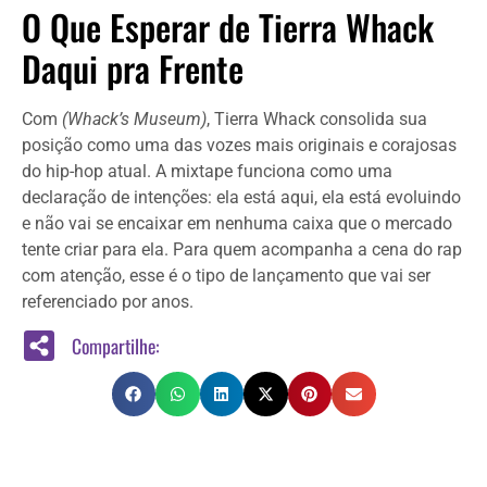
O Que Esperar de Tierra Whack
Daqui pra Frente
Com
(Whack’s Museum)
, Tierra Whack consolida sua
posição como uma das vozes mais originais e corajosas
do hip-hop atual. A mixtape funciona como uma
declaração de intenções: ela está aqui, ela está evoluindo
e não vai se encaixar em nenhuma caixa que o mercado
tente criar para ela. Para quem acompanha a cena do rap
com atenção, esse é o tipo de lançamento que vai ser
referenciado por anos.
Compartilhe: