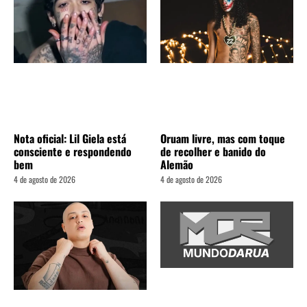
Nota oficial: Lil Giela está
Oruam livre, mas com toque
consciente e respondendo
de recolher e banido do
bem
Alemão
4 de agosto de 2026
4 de agosto de 2026