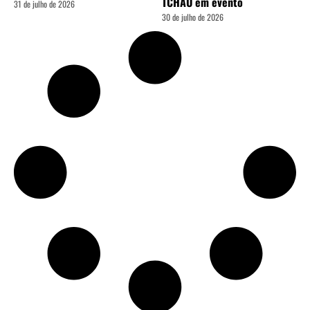
TCHAU em evento
31 de julho de 2026
30 de julho de 2026