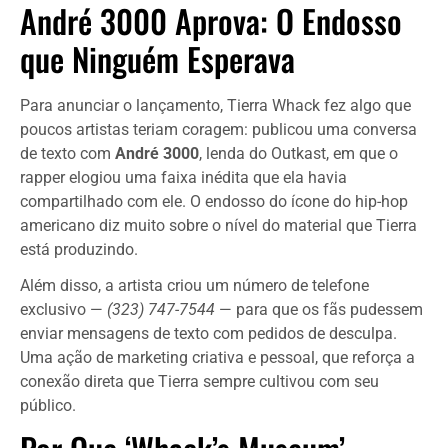
André 3000 Aprova: O Endosso
que Ninguém Esperava
Para anunciar o lançamento, Tierra Whack fez algo que
poucos artistas teriam coragem: publicou uma conversa
de texto com
André 3000
, lenda do Outkast, em que o
rapper elogiou uma faixa inédita que ela havia
compartilhado com ele. O endosso do ícone do hip-hop
americano diz muito sobre o nível do material que Tierra
está produzindo.
Além disso, a artista criou um número de telefone
exclusivo —
(323) 747-7544
— para que os fãs pudessem
enviar mensagens de texto com pedidos de desculpa.
Uma ação de marketing criativa e pessoal, que reforça a
conexão direta que Tierra sempre cultivou com seu
público.