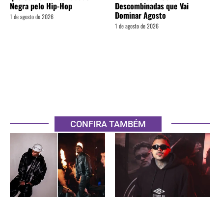
Negra pelo Hip-Hop
Descombinadas que Vai
Dominar Agosto
1 de agosto de 2026
1 de agosto de 2026
CONFIRA TAMBÉM