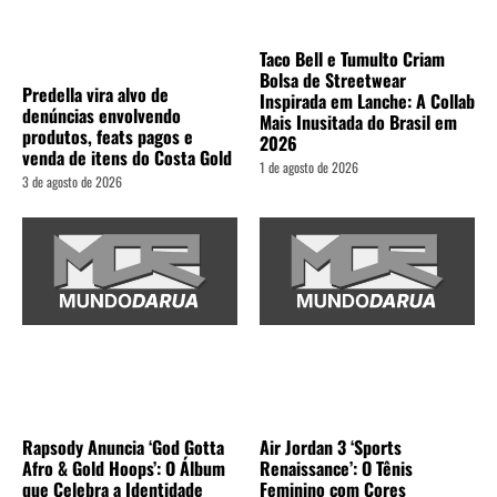
Taco Bell e Tumulto Criam
Bolsa de Streetwear
Predella vira alvo de
Inspirada em Lanche: A Collab
denúncias envolvendo
Mais Inusitada do Brasil em
produtos, feats pagos e
2026
venda de itens do Costa Gold
1 de agosto de 2026
3 de agosto de 2026
Rapsody Anuncia ‘God Gotta
Air Jordan 3 ‘Sports
Afro & Gold Hoops’: O Álbum
Renaissance’: O Tênis
que Celebra a Identidade
Feminino com Cores