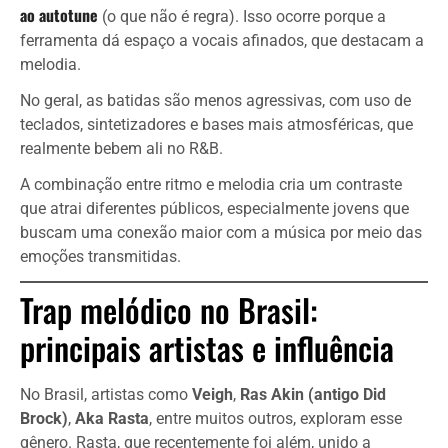
ao autotune
(o que não é regra). Isso ocorre porque a
ferramenta dá espaço a vocais afinados, que destacam a
melodia.
No geral, as batidas são menos agressivas, com uso de
teclados, sintetizadores e bases mais atmosféricas, que
realmente bebem ali no R&B.
A combinação entre ritmo e melodia cria um contraste
que atrai diferentes públicos, especialmente jovens que
buscam uma conexão maior com a música por meio das
emoções transmitidas.
Trap melódico no Brasil:
principais artistas e influência
No Brasil, artistas como
Veigh
,
Ras Akin (antigo Did
Brock)
,
Aka Rasta
, entre muitos outros, exploram esse
gênero. Rasta, que recentemente foi além, unido a