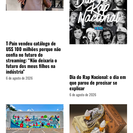
T-Pain vendeu catálogo de
US$ 100 milhões porque não
confia no futuro do
streaming: “Não deixaria o
futuro dos meus filhos na
indústria”
Dia do Rap Nacional: o dia em
6 de agosto de 2026
que parou de precisar se
explicar
6 de agosto de 2026