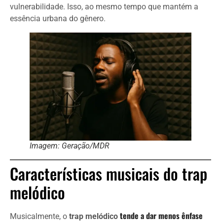
vulnerabilidade. Isso, ao mesmo tempo que mantém a
essência urbana do gênero.
Imagem: Geração/MDR
Características musicais do trap
melódico
tende a dar menos ênfase
Musicalmente, o
trap melódico