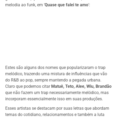
melodia ao funk, em ‘
Quase que falei te amo
‘:
Estes são alguns dos nomes que popularizaram o trap
melódico, trazendo uma mistura de influências que vão
do R&B ao pop, sempre mantendo a pegada urbana.
Claro que podemos citar
Matuê, Teto, Alee, Wiu, Brandão
que não fazem um trap necessariamente melódico, mas
incorporam essencialmente isso em suas produções.
Esses artistas se destacam por suas letras que abordam
temas do cotidiano, relacionamentos e também a luta