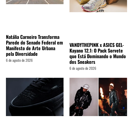
Natália Carneiro Transforma
Parede do Senado Federal em
VANDYTHEPINK x ASICS GEL-
Manifesto de Arte Urbana
Kayano 12.1: O Pack Sorvete
pela Diversidade
que Está Dominando o Mundo
6 de agosto de 2026
dos Sneakers
6 de agosto de 2026