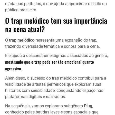
diária nas periferias, o que ajuda a aproximar o estilo do
público brasileiro.
O trap melódico tem sua importância
na cena atual?
O
trap melódico
representa uma expansão do trap,
trazendo diversidade temática e sonora para a cena.
Ele ajuda a desconstruir estigmas associados ao gênero,
mostrando que o trap pode ser tão emocional quanto
agressivo
.
Além disso, o sucesso do trap melódico contribui para a
visibilidade de artistas periféricos que exploram suas
histórias com sensibilidade, conquistando espaço nas
plataformas digitais e nas rádios.
Na sequência, vamos explorar o subgênero
Plug
,
conhecido pelas batidas leves e sons espaciais que