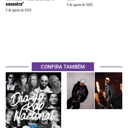
encontro”
4 de agosto de 2026
5 de agosto de 2026
CONFIRA TAMBÉM