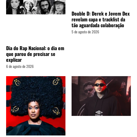
Double D: Derek e Jovem Dex
revelam capa e tracklist da
tão aguardada colaboração
5 de agosto de 2026
Dia do Rap Nacional: o dia em
que parou de precisar se
explicar
6 de agosto de 2026