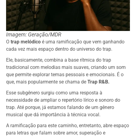
Imagem: Geração/MDR
O
trap melódico
é uma ramificação que vem ganhando
cada vez mais espaço dentro do universo do trap.
Ele, basicamente, combina a base rítmica do trap
tradicional com melodias mais suaves, criando um som
que permite explorar temas pessoais e emocionais. É o
que, mais popularmente se chama de
Trap R&B.
Esse subgênero surgiu como uma resposta à
necessidade de ampliar o repertório lírico e sonoro do
trap. Até porque, já estamos falando de um gênero
musical que dá importância à técnica vocal.
A ramificação para este caminho, entretanto, abre espaço
para letras que falam sobre amor, superação e