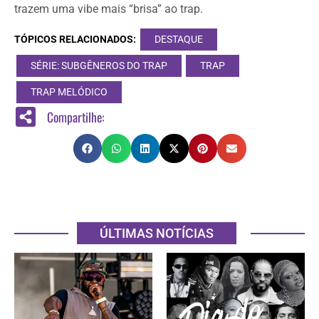
trazem uma vibe mais “brisa” ao trap.
TÓPICOS RELACIONADOS:
DESTAQUE
SÉRIE: SUBGÊNEROS DO TRAP
TRAP
TRAP MELÓDICO
Compartilhe:
ÚLTIMAS NOTÍCIAS