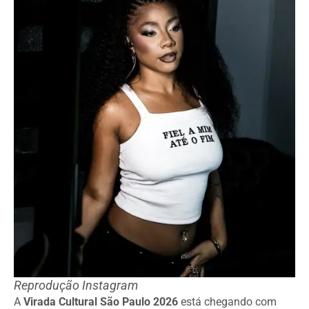
Reprodução Instagram
A
Virada Cultural São Paulo 2026
está chegando com