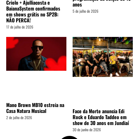
Criolo + Ajulliacosta e
anos
BaianaSystem confirmados
5 de julho de 2026
em shows grátis no SP2B:
NÃO PERCA!
17 de julho de 2026
Mano Brown MB10 estreia na
Casa Natura Musical
Face da Morte anuncia Edi
Rock e Eduardo Taddeo em
2 de julho de 2026
show de 30 anos em Jundiaí
30 de junho de 2026