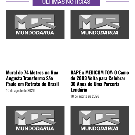
ÚLTIMAS NOTÍCIAS
Mural de 74 Metros na Rua
BAPE x MEDICOM TOY: O Camo
Augusta Transforma São
de 2003 Volta para Celebrar
Paulo em Retrato do Brasil
30 Anos de Uma Parceria
Lendária
10 de agosto de 2026
10 de agosto de 2026