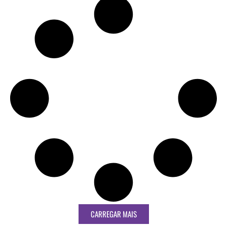
CARREGAR MAIS