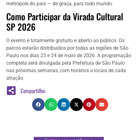
metrópole do país — de graça, para todo mundo.
Como Participar da Virada Cultural
SP 2026
O evento é totalmente gratuito e aberto ao público. Os
palcos estarão distribuídos por todas as regiões de São
Paulo nos dias 23 e 24 de maio de 2026. A programação
completa será divulgada pela Prefeitura de São Paulo
nas próximas semanas, com horários e locais de cada
atração.
Compartilhe: