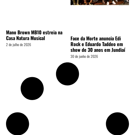
Mano Brown MB10 estreia na
Casa Natura Musical
Face da Morte anuncia Edi
Rock e Eduardo Taddeo em
2 de julho de 2026
show de 30 anos em Jundiaí
30 de junho de 2026