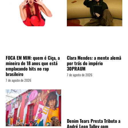
FOCA EM MIM: quem é Ciça, a
Clara Mendes: a mente alemã
mineira de 18 anos que está
por trás do império
emplacando hits no rap
30PRAUM
brasileiro
7 de agosto de 2026
7 de agosto de 2026
Denim Tears Presta Tributo a
André Leon Talley com