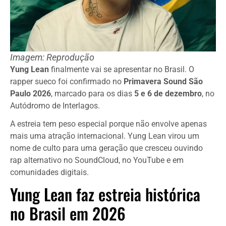
Imagem: Reprodução
Yung Lean
finalmente vai se apresentar no Brasil. O
rapper sueco foi confirmado no
Primavera Sound São
Paulo 2026
, marcado para os dias
5 e 6 de dezembro
, no
Autódromo de Interlagos.
A estreia tem peso especial porque não envolve apenas
mais uma atração internacional. Yung Lean virou um
nome de culto para uma geração que cresceu ouvindo
rap alternativo no SoundCloud, no YouTube e em
comunidades digitais.
Yung Lean faz estreia histórica
no Brasil em 2026