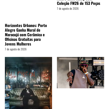
Coleção FW26 de 153 Peças
7 de agosto de 2026
Horizontes Urbanos: Porto
Alegre Ganha Mural de
Maracujá com Cerâmica e
Oficinas Gratuitas para
Jovens Mulheres
7 de agosto de 2026