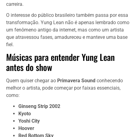
carreira.
O interesse do público brasileiro também passa por essa
transformação. Yung Lean não é apenas lembrado como
um fenômeno antigo da internet, mas como um artista
que atravessou fases, amadureceu e manteve uma base
fiel.
Músicas para entender Yung Lean
antes do show
Quem quiser chegar ao
Primavera Sound
conhecendo
melhor o artista, pode começar por faixas essenciais,
como:
Ginseng Strip 2002
Kyoto
Yoshi City
Hoover
Red Bottom Sky