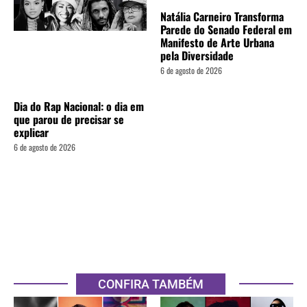
Natália Carneiro Transforma
Parede do Senado Federal em
Manifesto de Arte Urbana
pela Diversidade
6 de agosto de 2026
Dia do Rap Nacional: o dia em
que parou de precisar se
explicar
6 de agosto de 2026
CONFIRA TAMBÉM