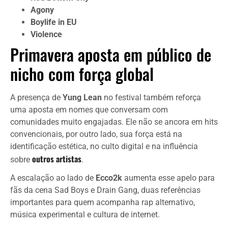
Agony
Boylife in EU
Violence
Primavera aposta em público de
nicho com força global
A presença de
Yung Lean
no festival também reforça
uma aposta em nomes que conversam com
comunidades muito engajadas. Ele não se ancora em hits
convencionais, por outro lado, sua força está na
identificação estética, no culto digital e na influência
outros artistas
sobre
.
A escalação ao lado de
Ecco2k
aumenta esse apelo para
fãs da cena Sad Boys e Drain Gang, duas referências
importantes para quem acompanha rap alternativo,
música experimental e cultura de internet.