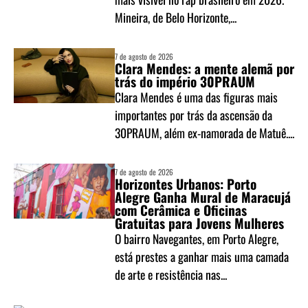
Mineira, de Belo Horizonte,...
7 de agosto de 2026
Clara Mendes: a mente alemã por
trás do império 30PRAUM
Clara Mendes é uma das figuras mais
importantes por trás da ascensão da
30PRAUM, além ex-namorada de Matuê....
7 de agosto de 2026
Horizontes Urbanos: Porto
Alegre Ganha Mural de Maracujá
com Cerâmica e Oficinas
Gratuitas para Jovens Mulheres
O bairro Navegantes, em Porto Alegre,
está prestes a ganhar mais uma camada
de arte e resistência nas...