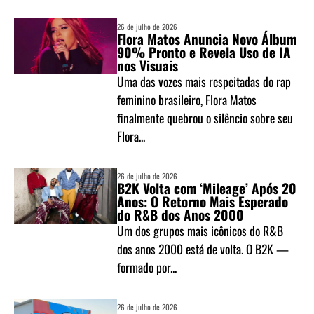
26 de julho de 2026
Flora Matos Anuncia Novo Álbum
90% Pronto e Revela Uso de IA
nos Visuais
Uma das vozes mais respeitadas do rap
feminino brasileiro, Flora Matos
finalmente quebrou o silêncio sobre seu
Flora...
26 de julho de 2026
B2K Volta com ‘Mileage’ Após 20
Anos: O Retorno Mais Esperado
do R&B dos Anos 2000
Um dos grupos mais icônicos do R&B
dos anos 2000 está de volta. O B2K —
formado por...
26 de julho de 2026