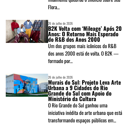
Flora...
26 de julho de 2026
B2K Volta com ‘Mileage’ Após 20
Anos: O Retorno Mais Esperado
do R&B dos Anos 2000
Um dos grupos mais icônicos do R&B
dos anos 2000 está de volta. O B2K —
formado por...
26 de julho de 2026
Murais do Sul: Projeto Leva Arte
Urbana a 9 Cidades do Rio
Grande do Sul com Apoio do
Ministério da Cultura
O Rio Grande do Sul ganhou uma
iniciativa inédita de arte urbana que está
transformando espaços públicos em...