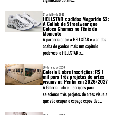
31 de julho de 2026
HELLSTAR x adidas Megaride S2:
A Collab de Streetwear que
Coloca Chamas no Tênis do
Momento
A parceria entre a HELLSTAR e a adidas
acaba de ganhar mais um capítulo
poderoso: o HELLSTAR x...
30 de julho de 2026
Galeria L abre inscrições: R$ 1
mil para três projetos de artes
visuais na Penha em 2026/2027
A Galeria L abre inscrições para
selecionar três projetos de artes visuais
que vão ocupar o espaço expositivo...