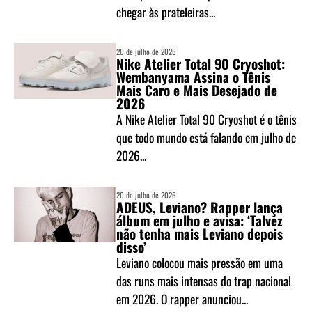
chegar às prateleiras...
20 de julho de 2026
Nike Atelier Total 90 Cryoshot:
Wembanyama Assina o Tênis
Mais Caro e Mais Desejado de
2026
A Nike Atelier Total 90 Cryoshot é o tênis
que todo mundo está falando em julho de
2026...
20 de julho de 2026
ADEUS, Leviano? Rapper lança
álbum em julho e avisa: ‘Talvez
não tenha mais Leviano depois
disso’
Leviano colocou mais pressão em uma
das runs mais intensas do trap nacional
em 2026. O rapper anunciou...