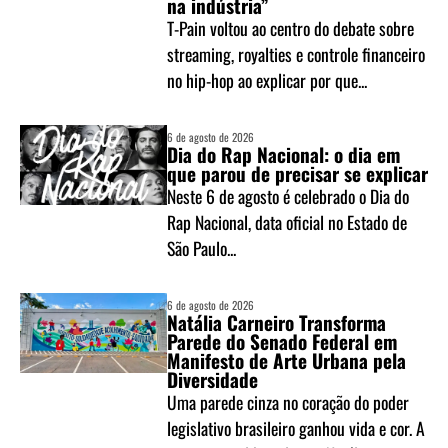
na indústria”
T-Pain voltou ao centro do debate sobre
streaming, royalties e controle financeiro
no hip-hop ao explicar por que...
6 de agosto de 2026
Dia do Rap Nacional: o dia em
que parou de precisar se explicar
Neste 6 de agosto é celebrado o Dia do
Rap Nacional, data oficial no Estado de
São Paulo...
6 de agosto de 2026
Natália Carneiro Transforma
Parede do Senado Federal em
Manifesto de Arte Urbana pela
Diversidade
Uma parede cinza no coração do poder
legislativo brasileiro ganhou vida e cor. A