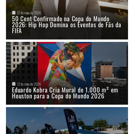
12 de maio de 2026
50 Cent Confirmado na Copa do Mundo
2026: Hip Hop Domina os Eventos de Fãs da
FIFA
12 de maio de 2026
Eduardo Kobra Cria Mural de 1.000 m² em
Houston para a Copa do Mundo 2026