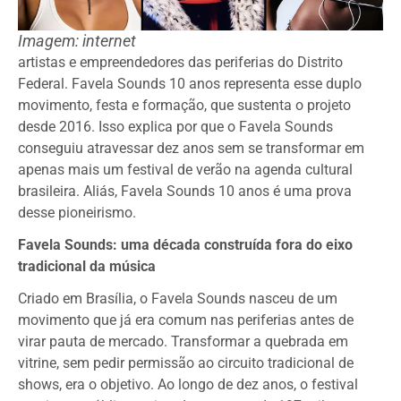
Imagem: internet
artistas e empreendedores das periferias do Distrito
Federal. Favela Sounds 10 anos representa esse duplo
movimento, festa e formação, que sustenta o projeto
desde 2016. Isso explica por que o Favela Sounds
conseguiu atravessar dez anos sem se transformar em
apenas mais um festival de verão na agenda cultural
brasileira. Aliás, Favela Sounds 10 anos é uma prova
desse pioneirismo.
Favela Sounds: uma década construída fora do eixo
tradicional da música
Criado em Brasília, o Favela Sounds nasceu de um
movimento que já era comum nas periferias antes de
virar pauta de mercado. Transformar a quebrada em
vitrine, sem pedir permissão ao circuito tradicional de
shows, era o objetivo. Ao longo de dez anos, o festival