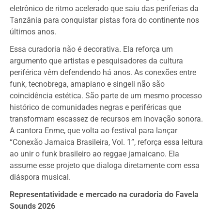
eletrônico de ritmo acelerado que saiu das periferias da
Tanzânia para conquistar pistas fora do continente nos
últimos anos.
Essa curadoria não é decorativa. Ela reforça um
argumento que artistas e pesquisadores da cultura
periférica vêm defendendo há anos. As conexões entre
funk, tecnobrega, amapiano e singeli não são
coincidência estética. São parte de um mesmo processo
histórico de comunidades negras e periféricas que
transformam escassez de recursos em inovação sonora.
A cantora Enme, que volta ao festival para lançar
“Conexão Jamaica Brasileira, Vol. 1”, reforça essa leitura
ao unir o funk brasileiro ao reggae jamaicano. Ela
assume esse projeto que dialoga diretamente com essa
diáspora musical.
Representatividade e mercado na curadoria do Favela
Sounds 2026