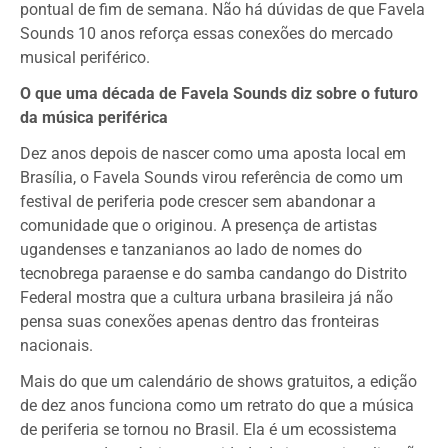
pontual de fim de semana. Não há dúvidas de que Favela
Sounds 10 anos reforça essas conexões do mercado
musical periférico.
O que uma década de Favela Sounds diz sobre o futuro
da música periférica
Dez anos depois de nascer como uma aposta local em
Brasília, o Favela Sounds virou referência de como um
festival de periferia pode crescer sem abandonar a
comunidade que o originou. A presença de artistas
ugandenses e tanzanianos ao lado de nomes do
tecnobrega paraense e do samba candango do Distrito
Federal mostra que a cultura urbana brasileira já não
pensa suas conexões apenas dentro das fronteiras
nacionais.
Mais do que um calendário de shows gratuitos, a edição
de dez anos funciona como um retrato do que a música
de periferia se tornou no Brasil. Ela é um ecossistema