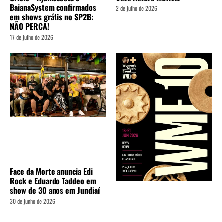
BaianaSystem confirmados
2 de julho de 2026
em shows grátis no SP2B:
NÃO PERCA!
17 de julho de 2026
Face da Morte anuncia Edi
Rock e Eduardo Taddeo em
show de 30 anos em Jundiaí
30 de junho de 2026