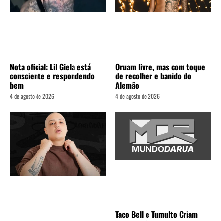
Nota oficial: Lil Giela está
Oruam livre, mas com toque
consciente e respondendo
de recolher e banido do
bem
Alemão
4 de agosto de 2026
4 de agosto de 2026
Taco Bell e Tumulto Criam