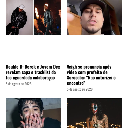
Double D: Derek e Jovem Dex
Veigh se pronuncia após
revelam capa e tracklist da
vídeo com prefeito de
tão aguardada colaboração
Sorocaba: “Não autorizei o
encontro”
5 de agosto de 2026
5 de agosto de 2026