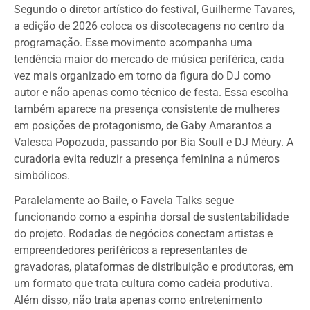
Segundo o diretor artístico do festival, Guilherme Tavares,
a edição de 2026 coloca os discotecagens no centro da
programação. Esse movimento acompanha uma
tendência maior do mercado de música periférica, cada
vez mais organizado em torno da figura do DJ como
autor e não apenas como técnico de festa. Essa escolha
também aparece na presença consistente de mulheres
em posições de protagonismo, de Gaby Amarantos a
Valesca Popozuda, passando por Bia Soull e DJ Méury. A
curadoria evita reduzir a presença feminina a números
simbólicos.
Paralelamente ao Baile, o Favela Talks segue
funcionando como a espinha dorsal de sustentabilidade
do projeto. Rodadas de negócios conectam artistas e
empreendedores periféricos a representantes de
gravadoras, plataformas de distribuição e produtoras, em
um formato que trata cultura como cadeia produtiva.
Além disso, não trata apenas como entretenimento