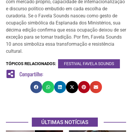
com mercado próprio, capacidade de internacionalização
e discurso político embutido em cada escolha de
curadoria. Se o Favela Sounds nasceu como gesto de
ocupação simbólica da Esplanada dos Ministérios, sua
décima edição confirma que essa ocupação deixou de ser
exceção para se tornar tradição. Por fim, Favela Sounds
10 anos simboliza essa transformação e resistência
cultural.
TÓPICOS RELACIONADOS:
FESTIVAL FAVELA SOUNDS
Compartilhe:
ÚLTIMAS NOTÍCIAS