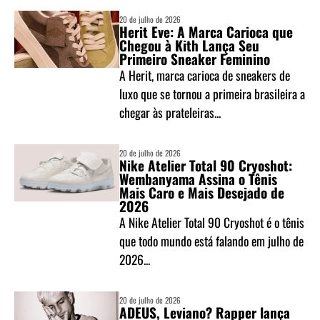
20 de julho de 2026
Herit Eve: A Marca Carioca que
Chegou à Kith Lança Seu
Primeiro Sneaker Feminino
A Herit, marca carioca de sneakers de
luxo que se tornou a primeira brasileira a
chegar às prateleiras...
20 de julho de 2026
Nike Atelier Total 90 Cryoshot:
Wembanyama Assina o Tênis
Mais Caro e Mais Desejado de
2026
A Nike Atelier Total 90 Cryoshot é o tênis
que todo mundo está falando em julho de
2026...
20 de julho de 2026
ADEUS, Leviano? Rapper lança