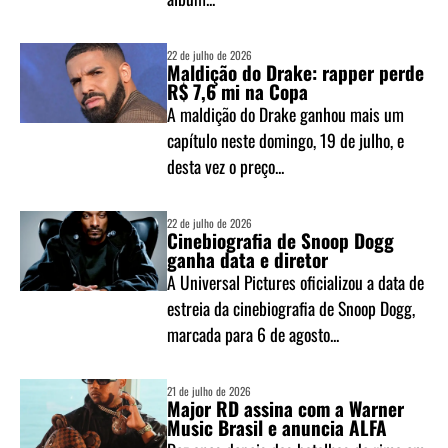
22 de julho de 2026
Maldição do Drake: rapper perde
R$ 7,6 mi na Copa
A maldição do Drake ganhou mais um
capítulo neste domingo, 19 de julho, e
desta vez o preço...
22 de julho de 2026
Cinebiografia de Snoop Dogg
ganha data e diretor
A Universal Pictures oficializou a data de
estreia da cinebiografia de Snoop Dogg,
marcada para 6 de agosto...
21 de julho de 2026
Major RD assina com a Warner
Music Brasil e anuncia ALFA