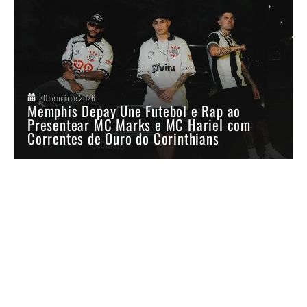
30 de maio de 2026
Memphis Depay Une Futebol e Rap ao
Presentear MC Marks e MC Hariel com
Correntes de Ouro do Corinthians