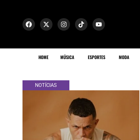
HOME
MÚSICA
ESPORTES
MODA
NOTÍCIAS