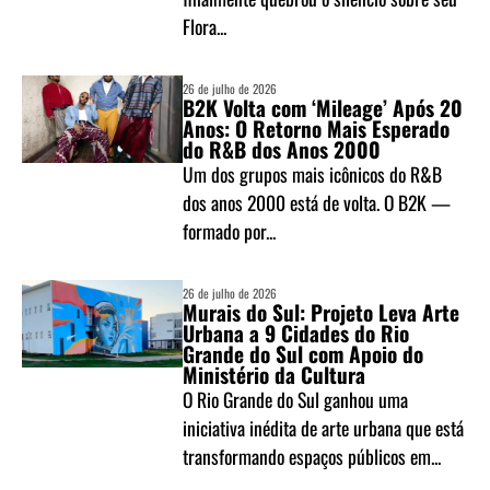
Flora...
26 de julho de 2026
B2K Volta com ‘Mileage’ Após 20
Anos: O Retorno Mais Esperado
do R&B dos Anos 2000
Um dos grupos mais icônicos do R&B
dos anos 2000 está de volta. O B2K —
formado por...
26 de julho de 2026
Murais do Sul: Projeto Leva Arte
Urbana a 9 Cidades do Rio
Grande do Sul com Apoio do
Ministério da Cultura
O Rio Grande do Sul ganhou uma
iniciativa inédita de arte urbana que está
transformando espaços públicos em...