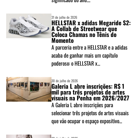
31 de julho de 2026
HELLSTAR x adidas Megaride S2:
A Collab de Streetwear que
Coloca Chamas no Tênis do
Momento
A parceria entre a HELLSTAR e a adidas
acaba de ganhar mais um capítulo
poderoso: o HELLSTAR x...
30 de julho de 2026
Galeria L abre inscrições: R$ 1
mil para três projetos de artes
visuais na Penha em 2026/2027
A Galeria L abre inscrições para
selecionar três projetos de artes visuais
que vão ocupar o espaço expositivo...