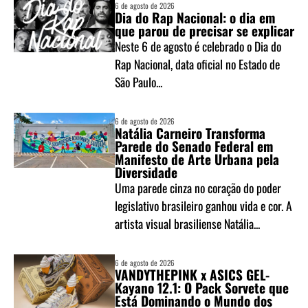
6 de agosto de 2026
Dia do Rap Nacional: o dia em
que parou de precisar se explicar
Neste 6 de agosto é celebrado o Dia do
Rap Nacional, data oficial no Estado de
São Paulo...
6 de agosto de 2026
Natália Carneiro Transforma
Parede do Senado Federal em
Manifesto de Arte Urbana pela
Diversidade
Uma parede cinza no coração do poder
legislativo brasileiro ganhou vida e cor. A
artista visual brasiliense Natália...
6 de agosto de 2026
VANDYTHEPINK x ASICS GEL-
Kayano 12.1: O Pack Sorvete que
Está Dominando o Mundo dos