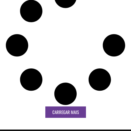
CARREGAR MAIS