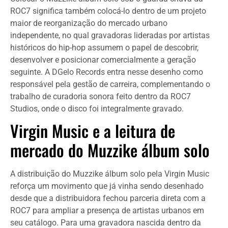
ROC7 significa também colocá-lo dentro de um projeto
maior de reorganização do mercado urbano
independente, no qual gravadoras lideradas por artistas
históricos do hip-hop assumem o papel de descobrir,
desenvolver e posicionar comercialmente a geração
seguinte. A DGelo Records entra nesse desenho como
responsável pela gestão de carreira, complementando o
trabalho de curadoria sonora feito dentro da ROC7
Studios, onde o disco foi integralmente gravado.
Virgin Music e a leitura de
mercado do Muzzike álbum solo
A distribuição do Muzzike álbum solo pela Virgin Music
reforça um movimento que já vinha sendo desenhado
desde que a distribuidora fechou parceria direta com a
ROC7 para ampliar a presença de artistas urbanos em
seu catálogo. Para uma gravadora nascida dentro da