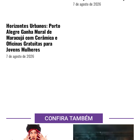
7 de agosto de 2026
Horizontes Urbanos: Porto
Alegre Ganha Mural de
Maracujá com Cerâmica e
Oficinas Gratuitas para
Jovens Mulheres
7 de agosto de 2026
CONFIRA TAMBÉM