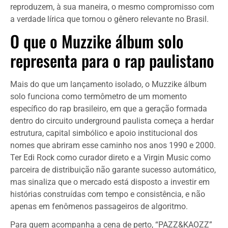
reproduzem, à sua maneira, o mesmo compromisso com
a verdade lírica que tornou o gênero relevante no Brasil.
O que o Muzzike álbum solo
representa para o rap paulistano
Mais do que um lançamento isolado, o Muzzike álbum
solo funciona como termômetro de um momento
específico do rap brasileiro, em que a geração formada
dentro do circuito underground paulista começa a herdar
estrutura, capital simbólico e apoio institucional dos
nomes que abriram esse caminho nos anos 1990 e 2000.
Ter Edi Rock como curador direto e a Virgin Music como
parceira de distribuição não garante sucesso automático,
mas sinaliza que o mercado está disposto a investir em
histórias construídas com tempo e consistência, e não
apenas em fenômenos passageiros de algoritmo.
Para quem acompanha a cena de perto, “PAZZ&KAOZZ”