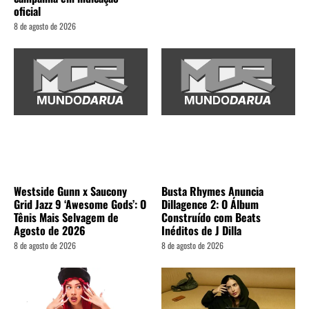
oficial
8 de agosto de 2026
Westside Gunn x Saucony
Busta Rhymes Anuncia
Grid Jazz 9 ‘Awesome Gods’: O
Dillagence 2: O Álbum
Tênis Mais Selvagem de
Construído com Beats
Agosto de 2026
Inéditos de J Dilla
8 de agosto de 2026
8 de agosto de 2026