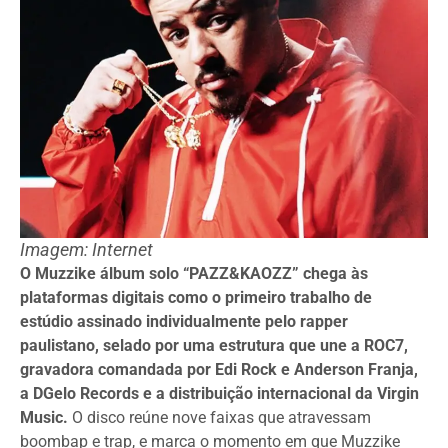
Imagem: Internet
O Muzzike álbum solo “PAZZ&KAOZZ” chega às
plataformas digitais como o primeiro trabalho de
estúdio assinado individualmente pelo rapper
paulistano, selado por uma estrutura que une a ROC7,
gravadora comandada por Edi Rock e Anderson Franja,
a DGelo Records e a distribuição internacional da Virgin
Music.
O disco reúne nove faixas que atravessam
boombap e trap, e marca o momento em que Muzzike