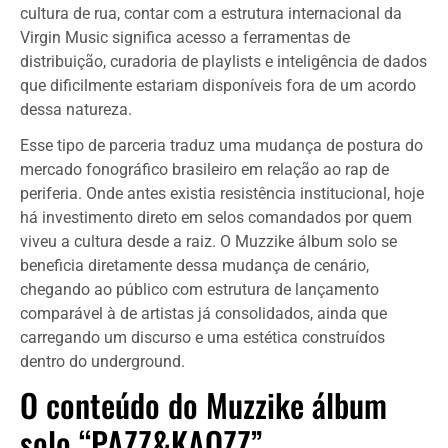
cultura de rua, contar com a estrutura internacional da
Virgin Music significa acesso a ferramentas de
distribuição, curadoria de playlists e inteligência de dados
que dificilmente estariam disponíveis fora de um acordo
dessa natureza.
Esse tipo de parceria traduz uma mudança de postura do
mercado fonográfico brasileiro em relação ao rap de
periferia. Onde antes existia resistência institucional, hoje
há investimento direto em selos comandados por quem
viveu a cultura desde a raiz. O Muzzike álbum solo se
beneficia diretamente dessa mudança de cenário,
chegando ao público com estrutura de lançamento
comparável à de artistas já consolidados, ainda que
carregando um discurso e uma estética construídos
dentro do underground.
O conteúdo do Muzzike álbum
solo “PAZZ&KAOZZ”