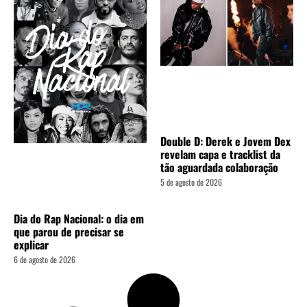
Double D: Derek e Jovem Dex
revelam capa e tracklist da
tão aguardada colaboração
5 de agosto de 2026
Dia do Rap Nacional: o dia em
que parou de precisar se
explicar
6 de agosto de 2026