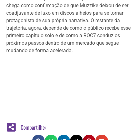
chega como confirmação de que Muzzike deixou de ser
coadjuvante de luxo em discos alheios para se tornar
protagonista de sua própria narrativa. O restante da
trajetória, agora, depende de como o público recebe esse
primeiro capítulo solo e de como a ROC7 conduz os
próximos passos dentro de um mercado que segue
mudando de forma acelerada.
Compartilhe: