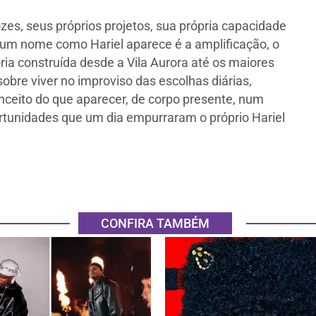
zes, seus próprios projetos, sua própria capacidade
um nome como Hariel aparece é a amplificação, o
ria construída desde a Vila Aurora até os maiores
sobre viver no improviso das escolhas diárias,
onceito do que aparecer, de corpo presente, num
rtunidades que um dia empurraram o próprio Hariel
CONFIRA TAMBÉM