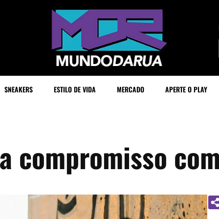
SNEAKERS
ESTILO DE VIDA
MERCADO
APERTE O PLAY
ça compromisso com