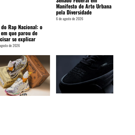
Senado Federal em
Manifesto de Arte Urbana
pela Diversidade
6 de agosto de 2026
 do Rap Nacional: o
 em que parou de
cisar se explicar
agosto de 2026