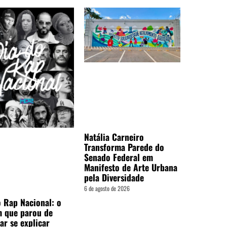
Natália Carneiro
Transforma Parede do
Senado Federal em
Manifesto de Arte Urbana
pela Diversidade
6 de agosto de 2026
o Rap Nacional: o
m que parou de
ar se explicar