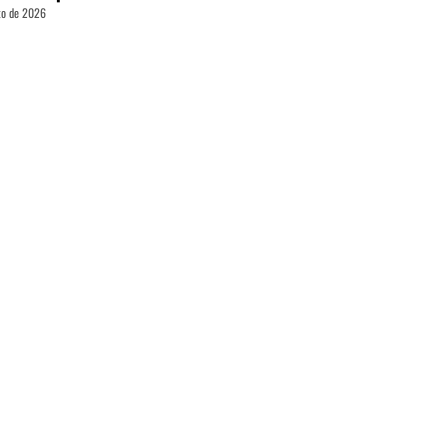
to de 2026