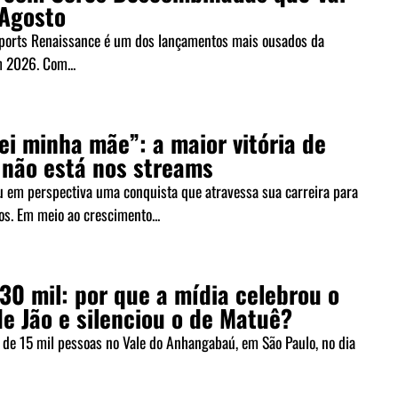
Agosto
Sports Renaissance é um dos lançamentos mais ousados da
 2026. Com...
ei minha mãe”: a maior vitória de
não está nos streams
 em perspectiva uma conquista que atravessa sua carreira para
s. Em meio ao crescimento...
 30 mil: por que a mídia celebrou o
e Jão e silenciou o de Matuê?
a de 15 mil pessoas no Vale do Anhangabaú, em São Paulo, no dia