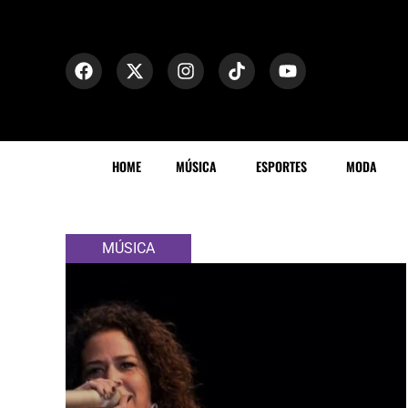
HOME
MÚSICA
ESPORTES
MODA
MÚSICA